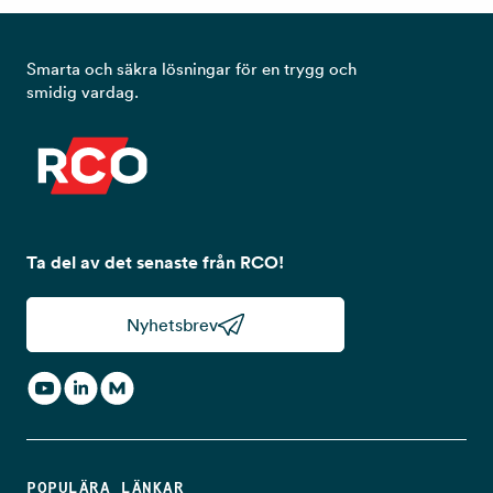
Smarta och säkra lösningar för en trygg och
smidig vardag.
Ta del av det senaste från RCO!
Nyhetsbrev
POPULÄRA LÄNKAR