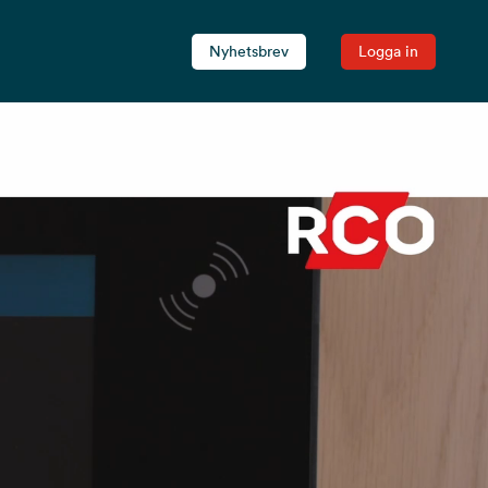
Nyhetsbrev
Logga in