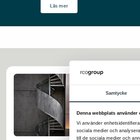
Läs mer
Samtycke
Denna webbplats använder 
Vi använder enhetsidentifierar
sociala medier och analysera 
till de sociala medier och a