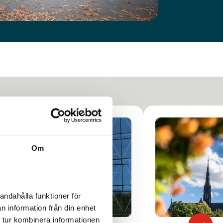
Om
andahålla funktioner för
n information från din enhet
 tur kombinera informationen