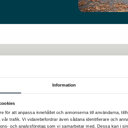
Information
cookies
e för att anpassa innehållet och annonserna till användarna, tillh
vår trafik. Vi vidarebefordrar även sådana identifierare och anna
nnons- och analysföretag som vi samarbetar med. Dessa kan i sin