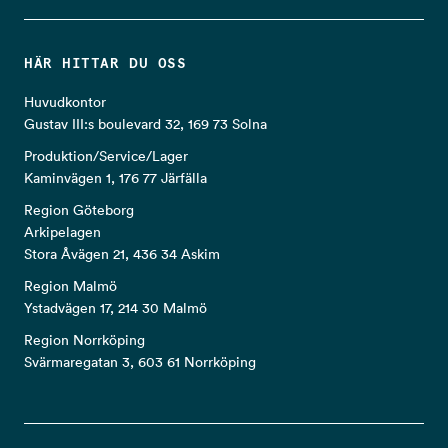
HÄR HITTAR DU OSS
Huvudkontor
Gustav III:s boulevard 32, 169 73 Solna
Produktion/Service/Lager
Kaminvägen 1, 176 77 Järfälla
Region Göteborg
Arkipelagen
Stora Åvägen 21, 436 34 Askim
Region Malmö
Ystadvägen 17, 214 30 Malmö
Region Norrköping
Svärmaregatan 3, 603 61 Norrköping