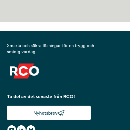
Smarta och säkra lösningar för en trygg och
smidig vardag.
Ta del av det senaste från RCO!
Nyhetsbrev