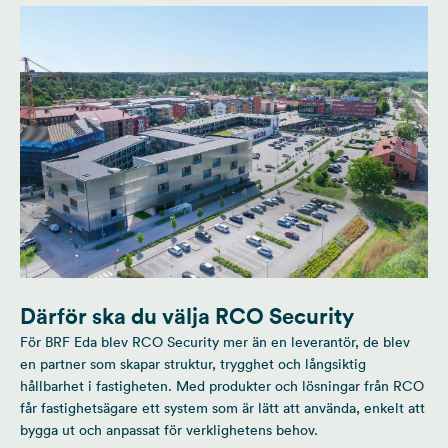
Därför ska du välja RCO Security
För BRF Eda blev RCO Security mer än en leverantör, de blev
en partner som skapar struktur, trygghet och långsiktig
hållbarhet i fastigheten. Med produkter och lösningar från RCO
får fastighetsägare ett system som är lätt att använda, enkelt att
bygga ut och anpassat för verklighetens behov.