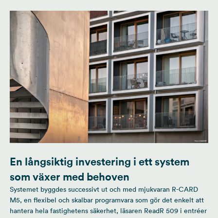
En långsiktig investering i ett system
som växer med behoven
Systemet byggdes successivt ut och med mjukvaran R-CARD
M5, en flexibel och skalbar programvara som gör det enkelt att
hantera hela fastighetens säkerhet, läsaren ReadR 509 i entréer