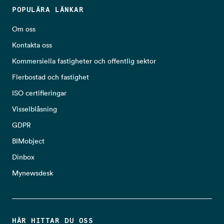
POPULÄRA LÄNKAR
Om oss
Kontakta oss
Kommersiella fastigheter och offentlig sektor
Flerbostad och fastighet
ISO certifieringar
Visselblåsning
GDPR
BIMobject
Dinbox
Mynewsdesk
HÄR HITTAR DU OSS