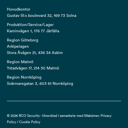
Huvudkontor
Gustav III:s boulevard 32, 169 73 Solna
Produktion/Service/Lager
Kaminvägen 1, 176 77 Järfälla
Region Göteborg
Arkipelagen
Stora Åvägen 21, 436 34 Askim
Region Malmö
Ystadvägen 17, 214 30 Malmö
Region Norrköping
Svärmaregatan 3, 603 61 Norrköping
© 2026 RCO Security - Utvecklad i samarbete med Maksimer.
Privacy
Policy
/
Cookie Policy