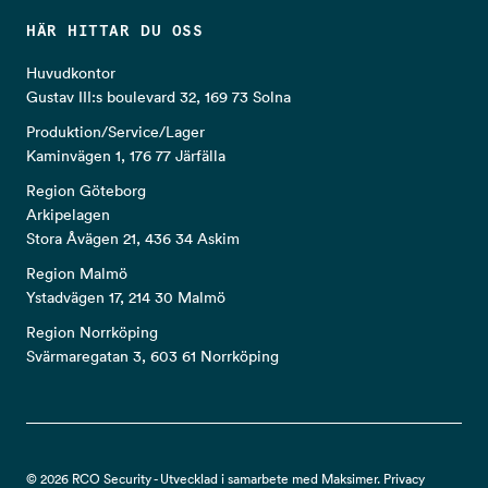
HÄR HITTAR DU OSS
Huvudkontor
Gustav III:s boulevard 32, 169 73 Solna
Produktion/Service/Lager
Kaminvägen 1, 176 77 Järfälla
Region Göteborg
Arkipelagen
Stora Åvägen 21, 436 34 Askim
Region Malmö
Ystadvägen 17, 214 30 Malmö
Region Norrköping
Svärmaregatan 3, 603 61 Norrköping
© 2026 RCO Security - Utvecklad i samarbete med Maksimer.
Privacy