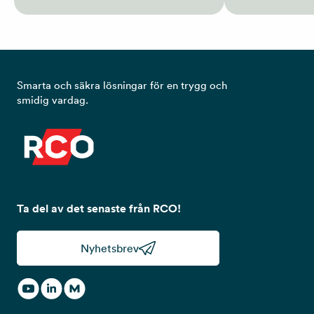
Smarta och säkra lösningar för en trygg och
smidig vardag.
Ta del av det senaste från RCO!
Nyhetsbrev