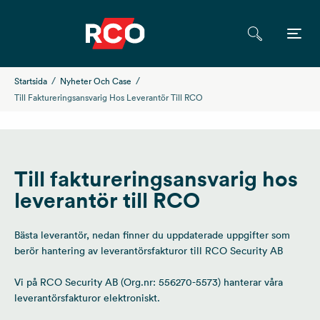
Startsida
Nyheter Och Case
Till Faktureringsansvarig Hos Leverantör Till RCO
Till faktureringsansvarig hos
leverantör till RCO
Bästa leverantör, nedan finner du uppdaterade uppgifter som
berör hantering av leverantörsfakturor till RCO Security AB
Vi på RCO Security AB (Org.nr: 556270-5573) hanterar våra
leverantörsfakturor elektroniskt.