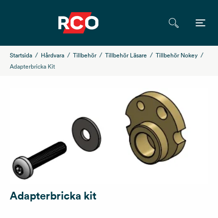
Startsida
Hårdvara
Tillbehör
Tillbehör Läsare
Tillbehör Nokey
Adapterbricka Kit
Adapterbricka kit