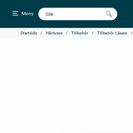
Meny
Startsida
Hårdvara
Tillbehör
Tillbehör Läsare