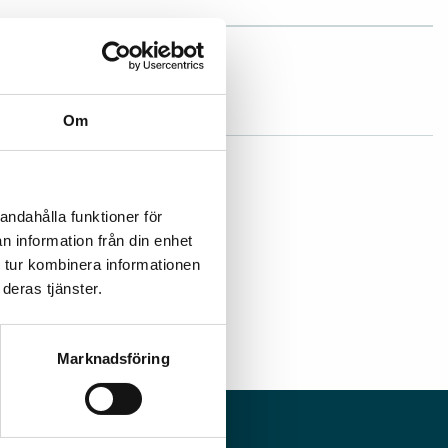
ad
Om
andahålla funktioner för
n information från din enhet
 tur kombinera informationen
deras tjänster.
Marknadsföring