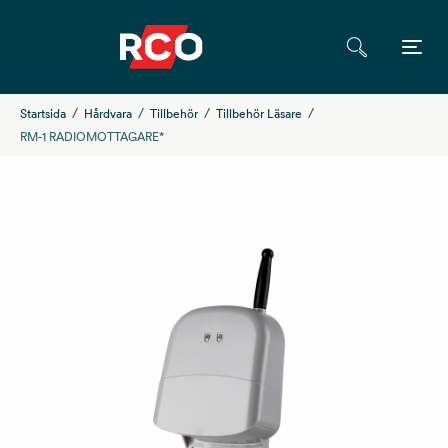
Startsida
Hårdvara
Tillbehör
Tillbehör Läsare
RM-1 RADIOMOTTAGARE*