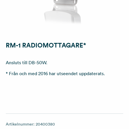
RM-1 RADIOMOTTAGARE*
Ansluts till DB-50W.
* Från och med 2016 har utseendet uppdaterats.
Artikelnummer:
20400380