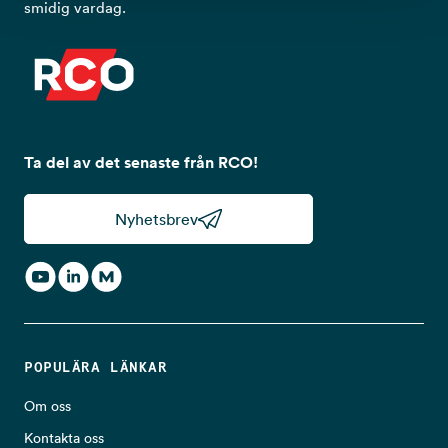
smidig vardag.
Ta del av det senaste från RCO!
Nyhetsbrev
POPULÄRA LÄNKAR
Om oss
Kontakta oss