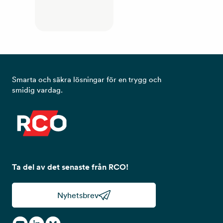
Smarta och säkra lösningar för en trygg och
smidig vardag.
Ta del av det senaste från RCO!
Nyhetsbrev