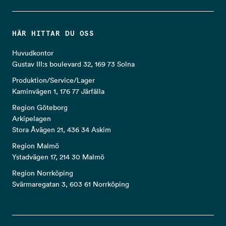
HÄR HITTAR DU OSS
Huvudkontor
Gustav III:s boulevard 32, 169 73 Solna
Produktion/Service/Lager
Kaminvägen 1, 176 77 Järfälla
Region Göteborg
Arkipelagen
Stora Åvägen 21, 436 34 Askim
Region Malmö
Ystadvägen 17, 214 30 Malmö
Region Norrköping
Svärmaregatan 3, 603 61 Norrköping