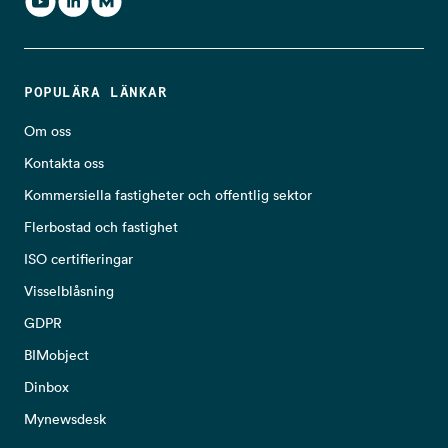
POPULÄRA LÄNKAR
Om oss
Kontakta oss
Kommersiella fastigheter och offentlig sektor
Flerbostad och fastighet
ISO certifieringar
Visselblåsning
GDPR
BIMobject
Dinbox
Mynewsdesk