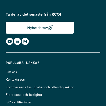
Ta del av det senaste från RCO!
Nyhetsbrev
POPULÄRA LÄNKAR
Om oss
Kontakta oss
Kommersiella fastigheter och offentlig sektor
Flerbostad och fastighet
ISO certifieringar