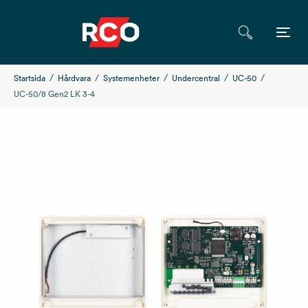
Startsida
Hårdvara
Systemenheter
Undercentral
UC-50
UC-50/8 Gen2 LK 3-4