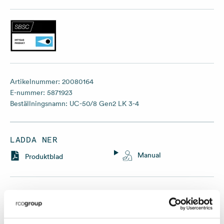
Artikelnummer:
20080164
E-nummer:
5871923
Beställningsnamn:
UC-50/8 Gen2 LK 3-4
LADDA NER
Manual
Produktblad