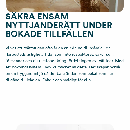
SÄKRA ENSAM
NYTTJANDERÄTT UNDER
BOKADE TILLFÄLLEN
Vi vet att tvättstugan ofta är en anledning till osämja i en
flerbostadsfastighet. Tider som inte respekteras, saker som
försvinner och diskussioner kring fördelningen av tvättider. Med
ett bokningssystem undviks mycket av detta. Det skapar också
en en tryggare miljö då det bara är den som bokat som har
tillgång till lokalen. Enkelt och smidigt för alla.