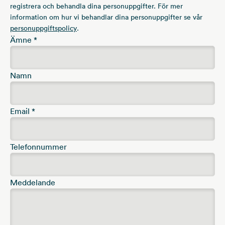
registrera och behandla dina personuppgifter. För mer
information om hur vi behandlar dina personuppgifter se vår
personuppgiftspolicy
.
Ämne
*
Namn
Email
*
Telefonnummer
Meddelande