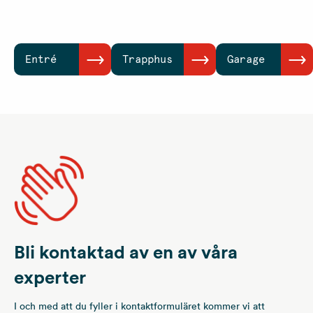
Entré
Trapphus
Garage
Bli kontaktad av en av våra
experter
I och med att du fyller i kontaktformuläret kommer vi att