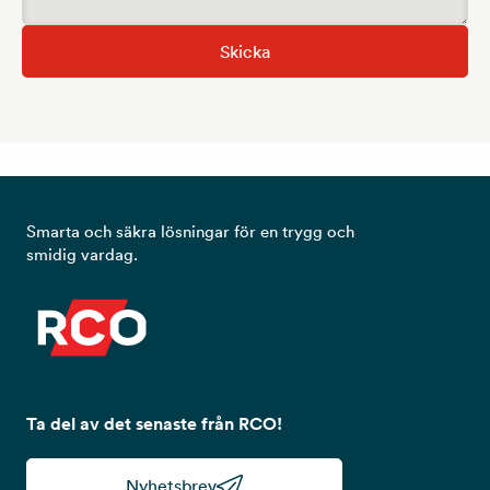
Skicka
Smarta och säkra lösningar för en trygg och
smidig vardag.
Ta del av det senaste från RCO!
Nyhetsbrev