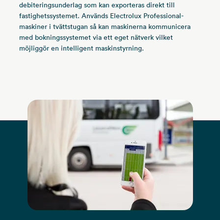
debiteringsunderlag som kan exporteras direkt till
fastighetssystemet. Används Electrolux Professional-
maskiner i tvättstugan så kan maskinerna kommunicera
med bokningssystemet via ett eget nätverk vilket
möjliggör en intelligent maskinstyrning.