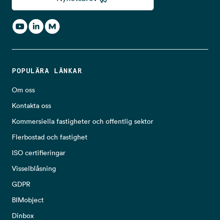
POPULÄRA LÄNKAR
Om oss
Kontakta oss
Kommersiella fastigheter och offentlig sektor
Flerbostad och fastighet
ISO certifieringar
Visselblåsning
GDPR
BIMobject
Dinbox