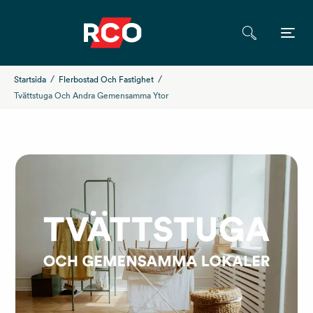
Startsida
Flerbostad Och Fastighet
Tvättstuga Och Andra Gemensamma Ytor