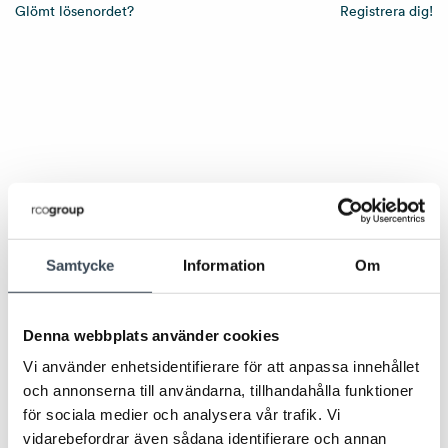
Glömt lösenordet?
Registrera dig!
Samtycke
Information
Om
Denna webbplats använder cookies
Vi använder enhetsidentifierare för att anpassa innehållet
och annonserna till användarna, tillhandahålla funktioner
för sociala medier och analysera vår trafik. Vi
vidarebefordrar även sådana identifierare och annan