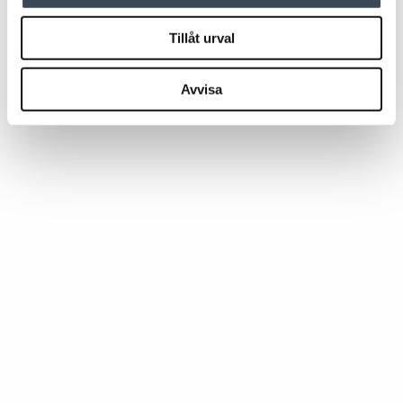
Tillåt urval
Avvisa