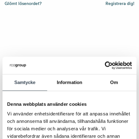
Glömt lösenordet?
Registrera dig!
Samtycke
Information
Om
Denna webbplats använder cookies
Vi använder enhetsidentifierare för att anpassa innehållet
och annonserna till användarna, tillhandahålla funktioner
för sociala medier och analysera vår trafik. Vi
vidarebefordrar även sådana identifierare och annan