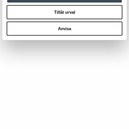
Tillåt urval
Avvisa