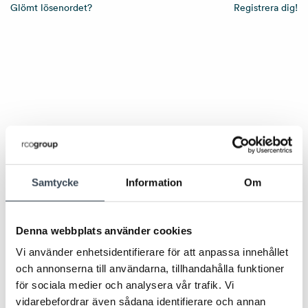
Glömt lösenordet?
Registrera dig!
Samtycke
Information
Om
Denna webbplats använder cookies
Vi använder enhetsidentifierare för att anpassa innehållet
och annonserna till användarna, tillhandahålla funktioner
för sociala medier och analysera vår trafik. Vi
vidarebefordrar även sådana identifierare och annan