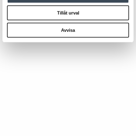
Tillåt urval
Avvisa