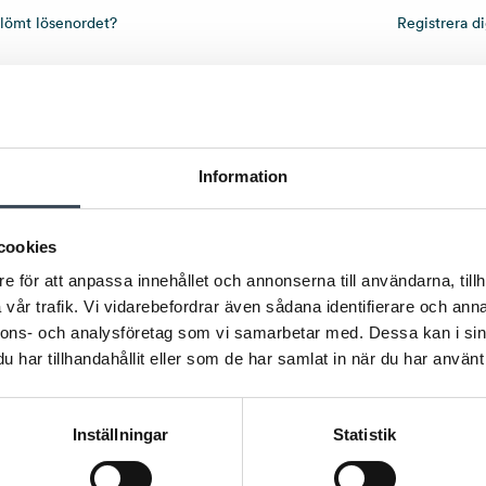
lömt lösenordet?
Registrera di
Information
cookies
e för att anpassa innehållet och annonserna till användarna, tillh
vår trafik. Vi vidarebefordrar även sådana identifierare och anna
nnons- och analysföretag som vi samarbetar med. Dessa kan i sin
har tillhandahållit eller som de har samlat in när du har använt 
Inställningar
Statistik