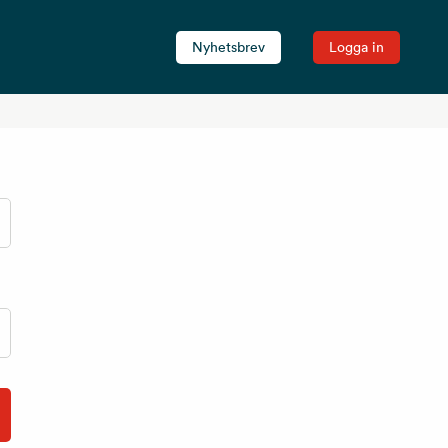
Nyhetsbrev
Logga in