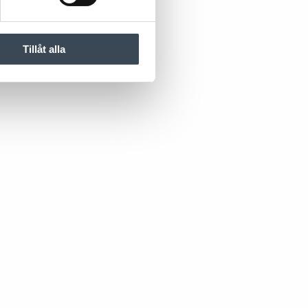
Tillåt alla