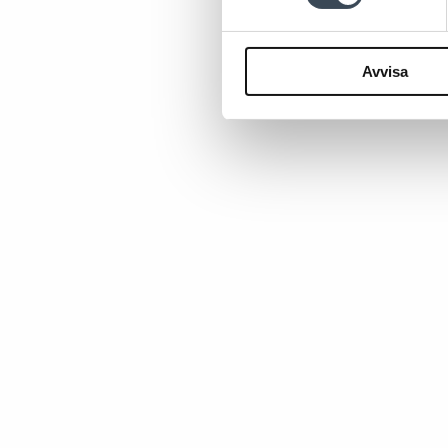
Avvisa