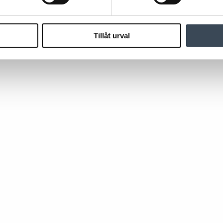
Tillåt urval