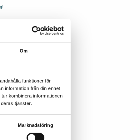
g!
Om
andahålla funktioner för
n information från din enhet
 tur kombinera informationen
deras tjänster.
Marknadsföring