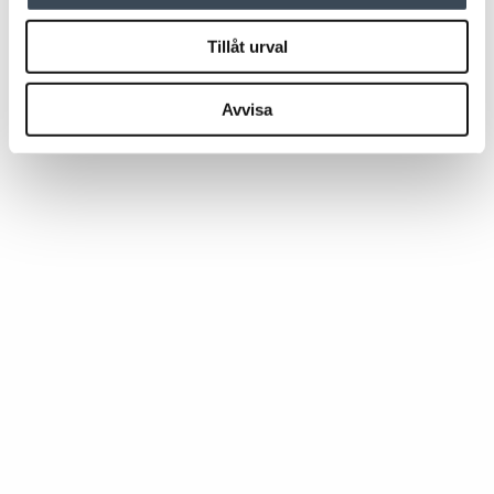
Tillåt urval
Avvisa