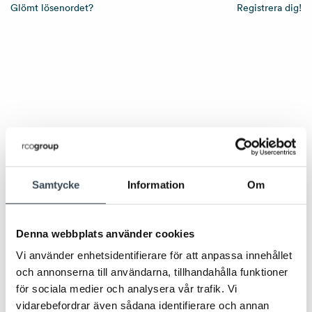
Glömt lösenordet?
Registrera dig!
Samtycke
Information
Om
Denna webbplats använder cookies
Vi använder enhetsidentifierare för att anpassa innehållet
och annonserna till användarna, tillhandahålla funktioner
för sociala medier och analysera vår trafik. Vi
vidarebefordrar även sådana identifierare och annan