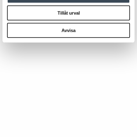
Tillåt urval
Avvisa