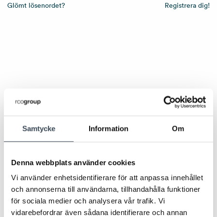
Glömt lösenordet?
Registrera dig!
Samtycke
Information
Om
Denna webbplats använder cookies
Vi använder enhetsidentifierare för att anpassa innehållet
och annonserna till användarna, tillhandahålla funktioner
för sociala medier och analysera vår trafik. Vi
vidarebefordrar även sådana identifierare och annan