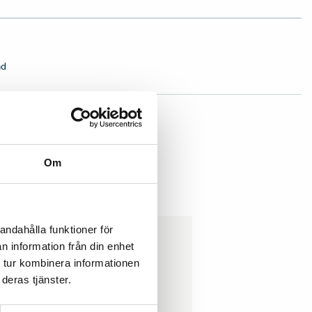
ad
Om
andahålla funktioner för
n information från din enhet
 tur kombinera informationen
deras tjänster.