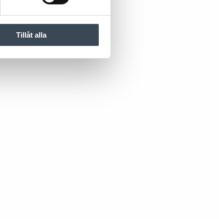
Tillåt alla