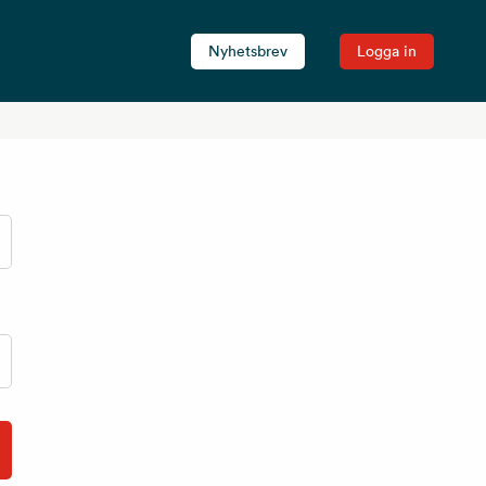
Nyhetsbrev
Logga in