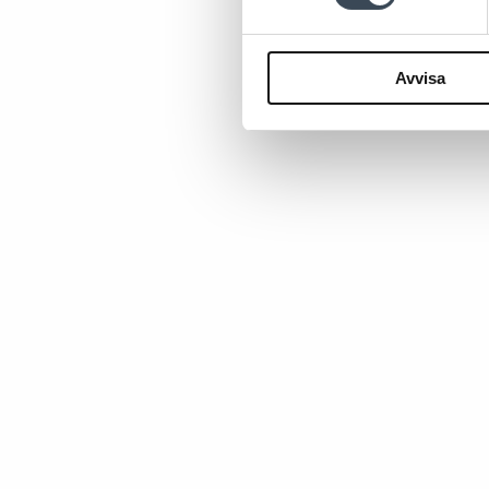
Avvisa