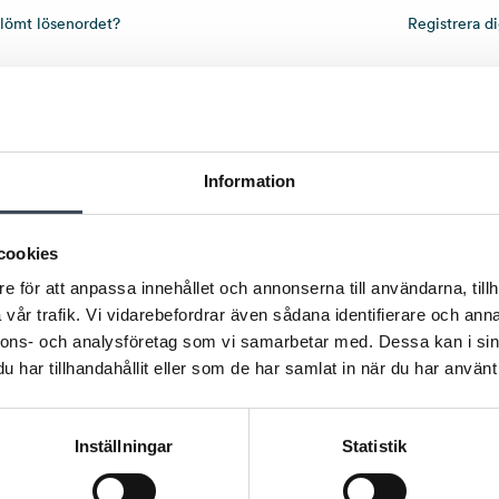
lömt lösenordet?
Registrera di
Information
cookies
e för att anpassa innehållet och annonserna till användarna, tillh
vår trafik. Vi vidarebefordrar även sådana identifierare och anna
nnons- och analysföretag som vi samarbetar med. Dessa kan i sin
har tillhandahållit eller som de har samlat in när du har använt 
Inställningar
Statistik