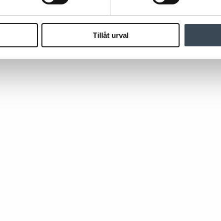
Tillåt urval