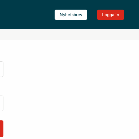
Nyhetsbrev
Logga in