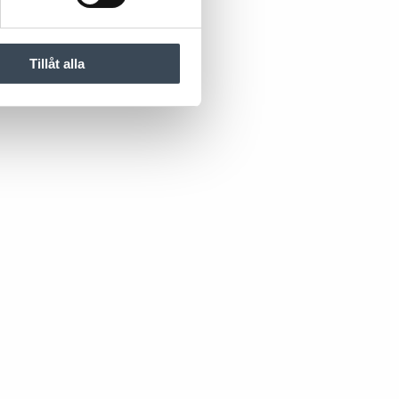
Tillåt alla