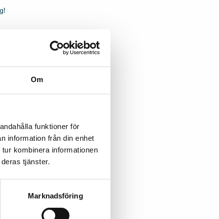
g!
Om
andahålla funktioner för
n information från din enhet
 tur kombinera informationen
deras tjänster.
Marknadsföring