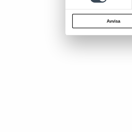
Avvisa